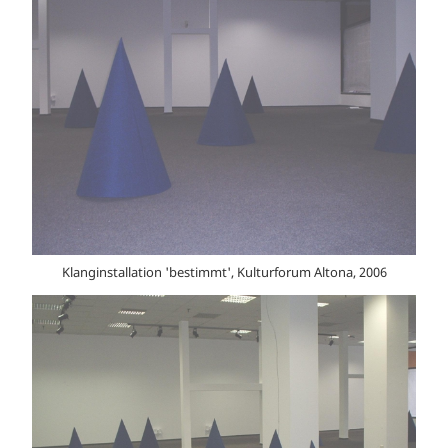
Klanginstallation 'bestimmt', Kulturforum Altona, 2006