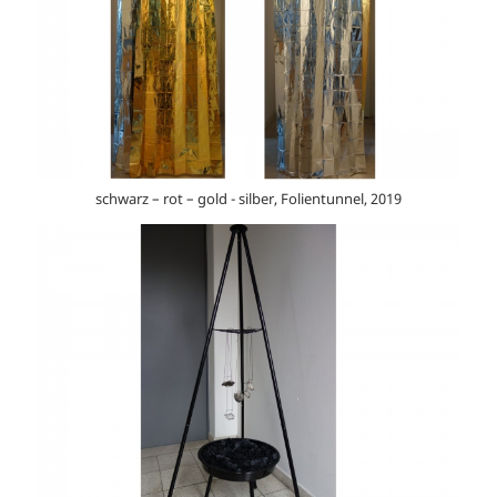
schwarz – rot – gold - silber, Folientunnel, 2019