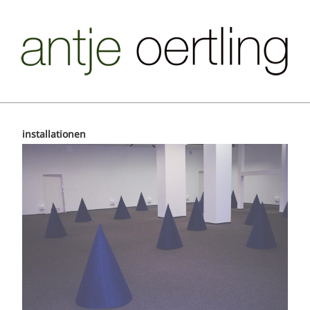
installationen