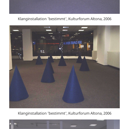
Klanginstallation 'bestimmt', Kulturforum Altona, 2006
Klanginstallation 'bestimmt', Kulturforum Altona, 2006