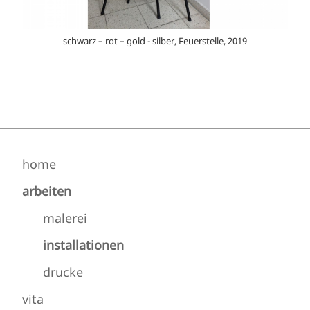
schwarz – rot – gold - silber, Feuerstelle, 2019
home
arbeiten
malerei
installationen
drucke
vita