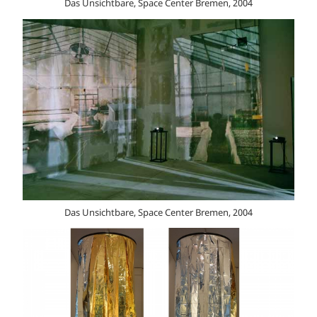
Das Unsichtbare, Space Center Bremen, 2004
Das Unsichtbare, Space Center Bremen, 2004